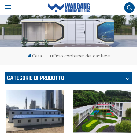
Casa
ufficio container del cantiere
CATEGORIE DI PRODOTTO