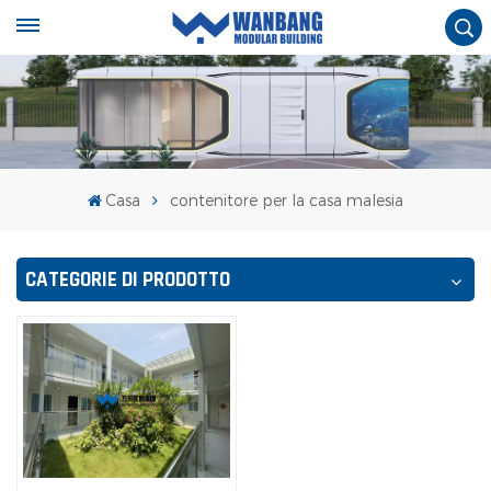
Casa
contenitore per la casa malesia
CATEGORIE DI PRODOTTO