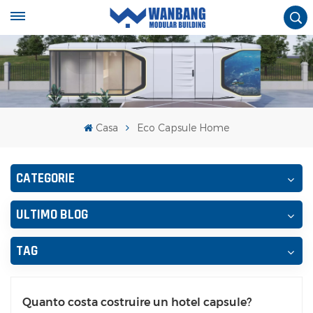
Casa
Eco Capsule Home
CATEGORIE
ULTIMO BLOG
TAG
Quanto costa costruire un hotel capsule?