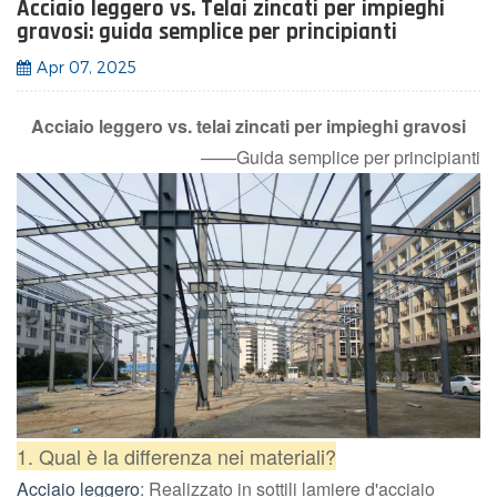
Acciaio leggero vs. Telai zincati per impieghi
gravosi: guida semplice per principianti
Apr 07, 2025
Acciaio leggero vs. telai zincati per impieghi gravosi
——Guida semplice per principianti
1. Qual è la differenza nei materiali?
Acciaio leggero
: Realizzato in sottili lamiere d'acciaio