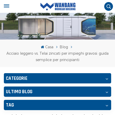
Casa
Blog
Acciaio leggero vs. Telai zincati per impieghi gravosi: guida
semplice per principianti
CATEGORIE
ULTIMO BLOG
TAG