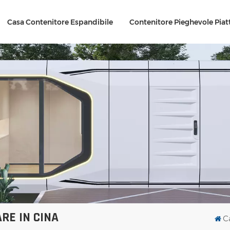
Casa Contenitore Espandibile
Contenitore Pieghevole Piat
RE IN CINA
C